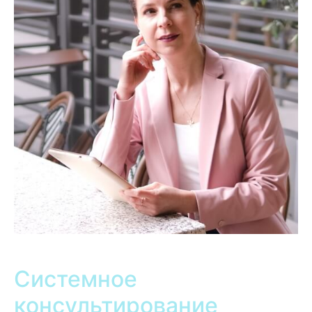
Системное
консультирование