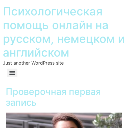
Психологическая
помощь онлайн на
русском, немецком и
английском
Just another WordPress site
Проверочная первая
запись