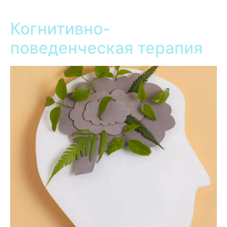
Когнитивно-
поведенческая терапия