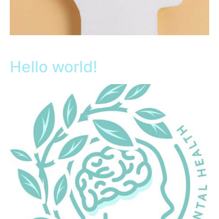
Hello world!