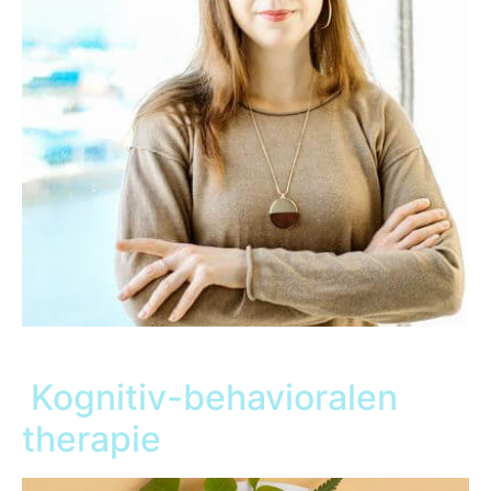
Kognitiv-behavioralen
therapie