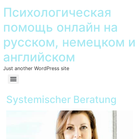
Психологическая
помощь онлайн на
русском, немецком и
английском
Just another WordPress site
Systemischer Beratung