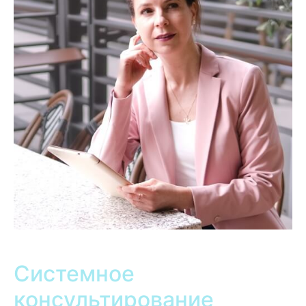
Системное
консультирование