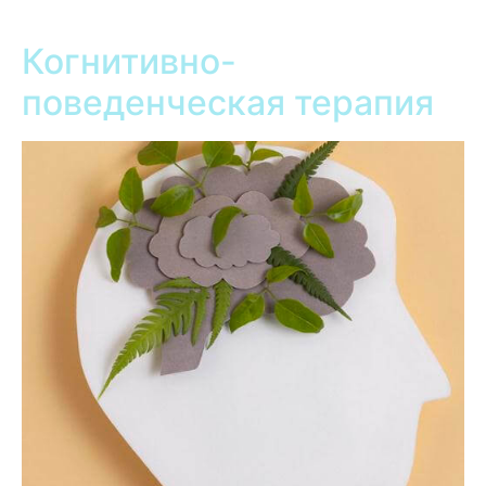
Когнитивно-
поведенческая терапия