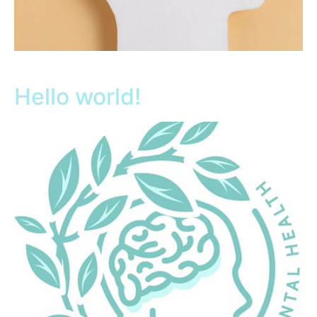
Hello world!