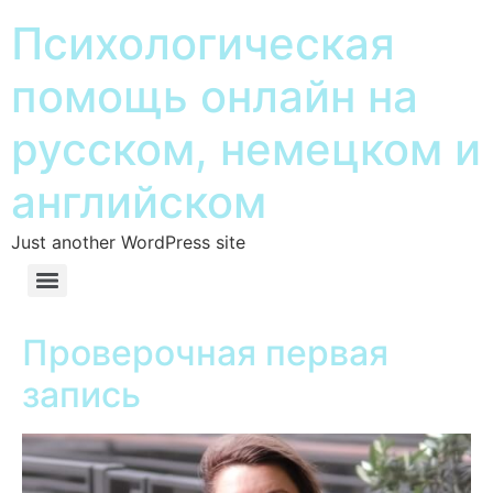
Психологическая
помощь онлайн на
русском, немецком и
английском
Just another WordPress site
Проверочная первая
запись